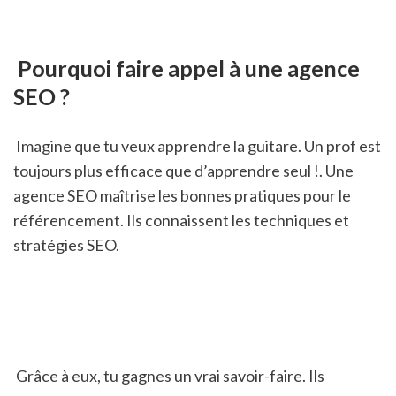
 Pourquoi faire appel à une agence 
SEO ?
 Imagine que tu veux apprendre la guitare. Un prof est 
toujours plus efficace que d’apprendre seul !. Une 
agence SEO maîtrise les bonnes pratiques pour le 
référencement. Ils connaissent les techniques et 
stratégies SEO.
 Grâce à eux, tu gagnes un vrai savoir-faire. Ils 