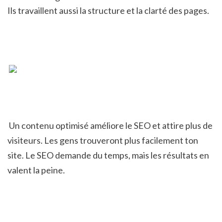
Ils travaillent aussi la structure et la clarté des pages.
 Un contenu optimisé améliore le SEO et attire plus de 
visiteurs. Les gens trouveront plus facilement ton 
site. Le SEO demande du temps, mais les résultats en 
valent la peine.