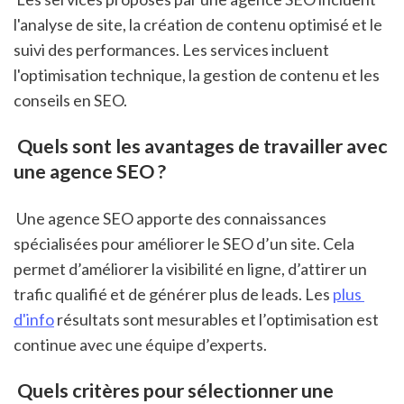
l'analyse de site, la création de contenu optimisé et le 
suivi des performances. Les services incluent 
l'optimisation technique, la gestion de contenu et les 
conseils en SEO.
 Quels sont les avantages de travailler avec 
une agence SEO ?
 Une agence SEO apporte des connaissances 
spécialisées pour améliorer le SEO d’un site. Cela 
permet d’améliorer la visibilité en ligne, d’attirer un 
trafic qualifié et de générer plus de leads. Les 
plus 
d'info
 résultats sont mesurables et l’optimisation est 
continue avec une équipe d’experts.
 Quels critères pour sélectionner une 