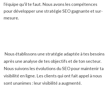
l'équipe qu'il te faut. Nous avons les compétences 
pour développer une stratégie SEO gagnante et sur-
mesure.
 Nous établissons une stratégie adaptée à tes besoins 
après une analyse de tes objectifs et de ton secteur. 
Nous suivons les évolutions du SEO pour maintenir ta 
visibilité en ligne. Les clients qui ont fait appel à nous 
sont unanimes : leur visibilité a augmenté.