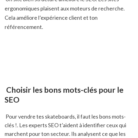
ergonomiques plaisent aux moteurs de recherche. 
Cela améliore l’expérience client et ton 
référencement.
 Choisir les bons mots-clés pour le 
SEO
 Pour vendre tes skateboards, il faut les bons mots-
clés !. Les experts SEO t’aident à identifier ceux qui 
marchent pour ton secteur. Ils analysent ce que les 