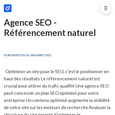
Agence SEO -
Référencement naturel
PUBLISHED ON 02 JANUARY 2025
  Optimiser un site pour le SEO, c’est le positionner en 
haut des résultats Le référencement naturel est 
crucial pour attirer du trafic qualifié Une agence SEO 
peut concevoir un plan SEO optimisé pour votre 
entreprise Un contenu optimisé augmente la visibilité 
de votre site sur les moteurs de recherche Analyser la 
structure du site permet d'optimiser le 