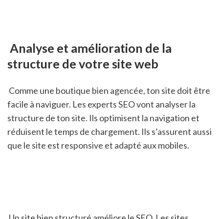
 Analyse et amélioration de la 
structure de votre site web
 Comme une boutique bien agencée, ton site doit être 
facile à naviguer. Les experts SEO vont analyser la 
structure de ton site. Ils optimisent la navigation et 
réduisent le temps de chargement. Ils s’assurent aussi 
que le site est responsive et adapté aux mobiles.
 Un site bien structuré améliore le SEO. Les sites 