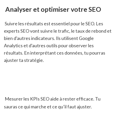
 Analyser et optimiser votre SEO
 Suivre les résultats est essentiel pour le SEO. Les 
experts SEO vont suivre le trafic, le taux de rebond et 
bien d'autres indicateurs. Ils utilisent Google 
Analytics et d'autres outils pour observer les 
résultats. En interprétant ces données, tu pourras 
ajuster ta stratégie.
 Mesurer les KPIs SEO aide à rester efficace. Tu 
sauras ce qui marche et ce qu’il faut ajuster.