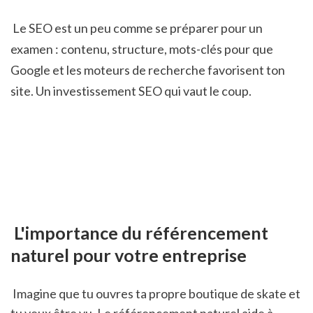
 Le SEO est un peu comme se préparer pour un 
examen : contenu, structure, mots-clés pour que 
Google et les moteurs de recherche favorisent ton 
site. Un investissement SEO qui vaut le coup.
 L'importance du référencement 
naturel pour votre entreprise
 Imagine que tu ouvres ta propre boutique de skate et 