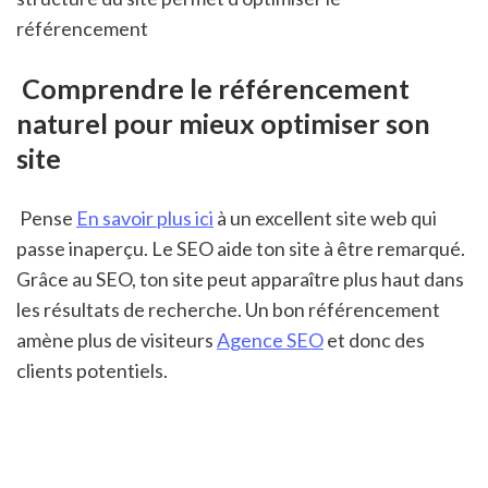
référencement 
 Comprendre le référencement 
naturel pour mieux optimiser son 
site
 Pense 
En savoir plus ici
 à un excellent site web qui 
passe inaperçu. Le SEO aide ton site à être remarqué. 
Grâce au SEO, ton site peut apparaître plus haut dans 
les résultats de recherche. Un bon référencement 
amène plus de visiteurs 
Agence SEO
 et donc des 
clients potentiels. 