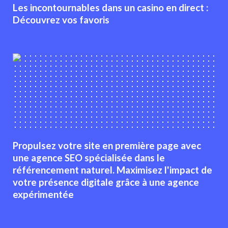
Les incontournables dans un casino en direct :
Découvrez vos favoris
Propulsez votre site en première page avec
une agence SEO spécialisée dans le
référencement naturel. Maximisez l'impact de
votre présence digitale grâce à une agence
expérimentée