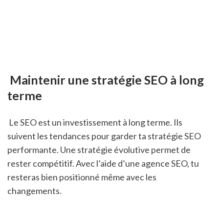
 Maintenir une stratégie SEO à long 
terme
 Le SEO est un investissement à long terme. Ils 
suivent les tendances pour garder ta stratégie SEO 
performante. Une stratégie évolutive permet de 
rester compétitif. Avec l’aide d’une agence SEO, tu 
resteras bien positionné même avec les 
changements.