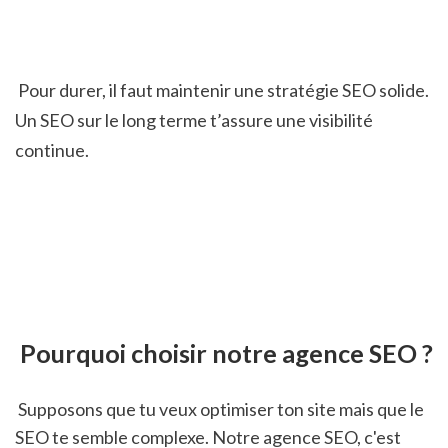
 Pour durer, il faut maintenir une stratégie SEO solide. 
Un SEO sur le long terme t’assure une visibilité 
continue.
 Pourquoi choisir notre agence SEO ?
 Supposons que tu veux optimiser ton site mais que le 
SEO te semble complexe. Notre agence SEO, c'est 