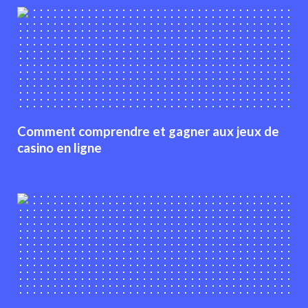
Comment comprendre et gagner aux jeux de
casino en ligne