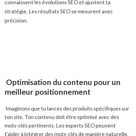
connaissent les évolutions SEO et ajustent ta 
stratégie. Les résultats SEO se mesurent avec 
précision.
 Optimisation du contenu pour un 
meilleur positionnement
 Imaginons que tu lances des produits spécifiques sur 
ton site. Ton contenu doit être optimisé avec des 
mots-clés pertinents. Les experts SEO peuvent 
t'aider à intégrer des mots-clés de manière naturelle. 