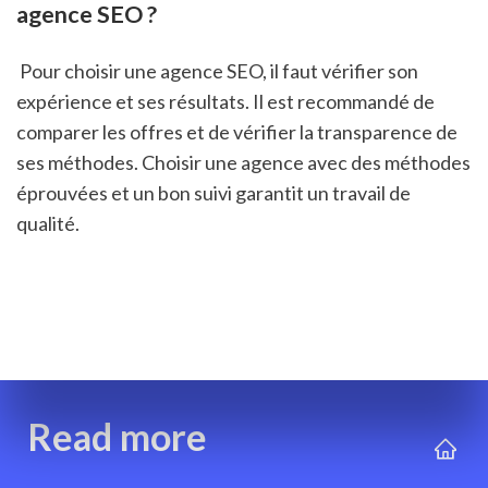
agence SEO ?
 Pour choisir une agence SEO, il faut vérifier son 
expérience et ses résultats. Il est recommandé de 
comparer les offres et de vérifier la transparence de 
ses méthodes. Choisir une agence avec des méthodes 
éprouvées et un bon suivi garantit un travail de 
qualité.
Read more