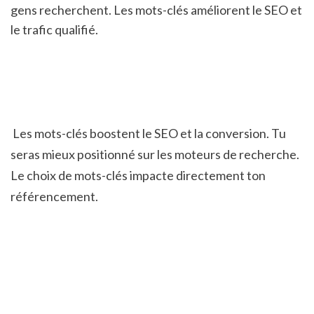
gens recherchent. Les mots-clés améliorent le SEO et 
le trafic qualifié.
 Les mots-clés boostent le SEO et la conversion. Tu 
seras mieux positionné sur les moteurs de recherche. 
Le choix de mots-clés impacte directement ton 
référencement.