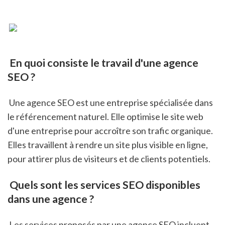
 En quoi consiste le travail d'une agence 
SEO ?
 Une agence SEO est une entreprise spécialisée dans 
le référencement naturel. Elle optimise le site web 
d'une entreprise pour accroître son trafic organique. 
Elles travaillent à rendre un site plus visible en ligne, 
pour attirer plus de visiteurs et de clients potentiels.
 Quels sont les services SEO disponibles 
dans une agence ?
 Les services proposés par une agence SEO incluent 