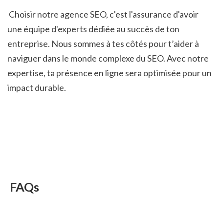
 Choisir notre agence SEO, c'est l'assurance d'avoir 
une équipe d'experts dédiée au succès de ton 
entreprise. Nous sommes à tes côtés pour t’aider à 
naviguer dans le monde complexe du SEO. Avec notre 
expertise, ta présence en ligne sera optimisée pour un 
impact durable.
 FAQs